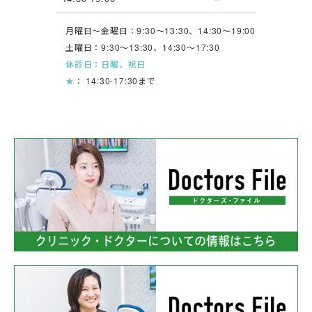
月曜日〜金曜日：9:30〜13:30、14:30〜19:00
土曜日：9:30〜13:30、14:30〜17:30
休診日：日曜、祝日
★
： 14:30-17:30まで