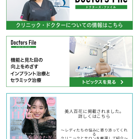
美人百花に掲載されました。
詳しくはこちら
〜レディたちの悩みに寄り添ってくれ
る
クリニックとサロンを厳選して紹介〜