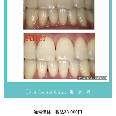
通常価格 税込33,000円