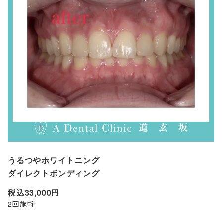
うるつやホワイトニング
ダイレクトボンディング
税込33,000円
2回施術