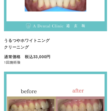
うるつやホワイトニング
クリーニング
通常価格 税込33,000円
1回施術後