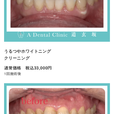
うるつやホワイトニング
クリーニング
通常価格 税込33,000円
1回施術後