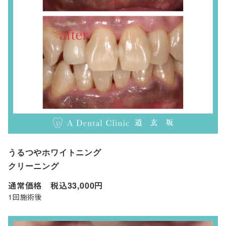
うるつやホワイトニング
クリーニング
通常価格 税込33,000円
1回施術後