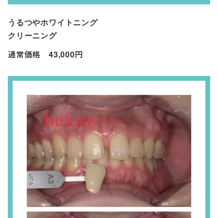
うるつやホワイトニング
クリーニング
通常価格 43,000円