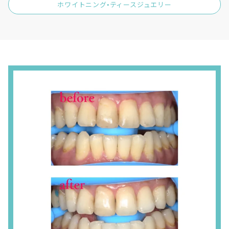
ホワイトニング•ティースジュエリー