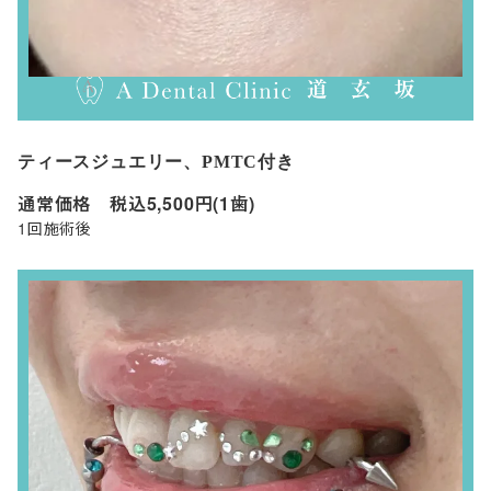
ティースジュエリー、PMTC付き
通常価格 税込5,500円(1歯)
1回施術後