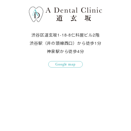
渋谷区道玄坂1-18-8仁科屋ビル2階
渋谷駅（井の頭線西口）から徒歩1分
神泉駅から徒歩4分
Google map