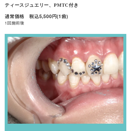
ティースジュエリー、PMTC付き
通常価格 税込5,500円(1歯)
1回施術後