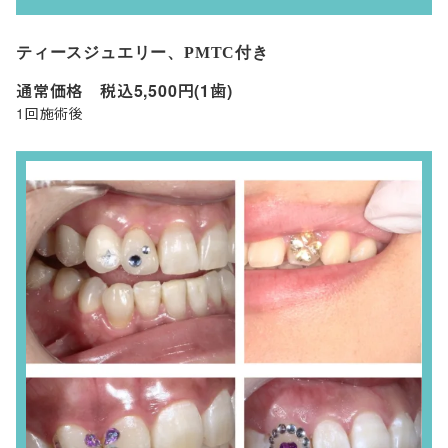
ティースジュエリー、PMTC付き
通常価格 税込5,500円(1歯)
1回施術後