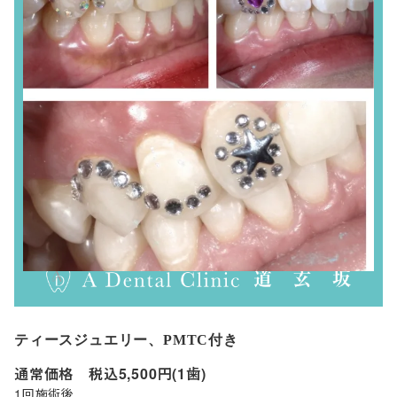
ティースジュエリー、PMTC付き
通常価格 税込5,500円(1歯)
1回施術後