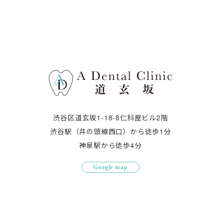
渋谷区道玄坂1-18-8仁科屋ビル2階
渋谷駅（井の頭線西口）から徒歩1分
神泉駅から徒歩4分
Google map