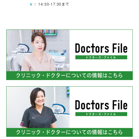
★
： 14:30-17:30まで